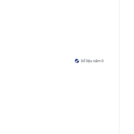
Số liệu năm 0