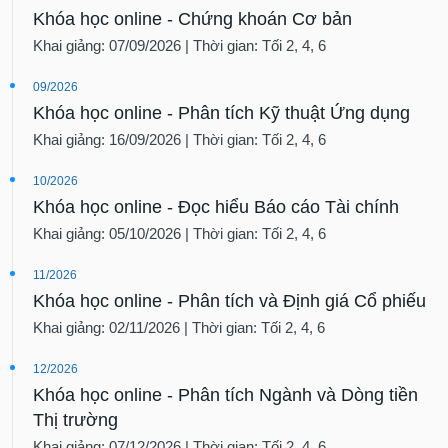
Khóa học online - Chứng khoán Cơ bản
Khai giảng: 07/09/2026 | Thời gian: Tối 2, 4, 6
09/2026
Khóa học online - Phân tích Kỹ thuật Ứng dụng
Khai giảng: 16/09/2026 | Thời gian: Tối 2, 4, 6
10/2026
Khóa học online - Đọc hiểu Báo cáo Tài chính
Khai giảng: 05/10/2026 | Thời gian: Tối 2, 4, 6
11/2026
Khóa học online - Phân tích và Định giá Cổ phiếu
Khai giảng: 02/11/2026 | Thời gian: Tối 2, 4, 6
12/2026
Khóa học online - Phân tích Ngành và Dòng tiền
Thị trường
Khai giảng: 07/12/2026 | Thời gian: Tối 2, 4, 6