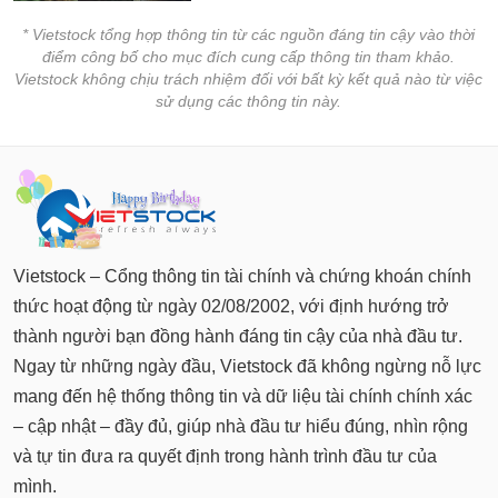
* Vietstock tổng hợp thông tin từ các nguồn đáng tin cậy vào thời
điểm công bố cho mục đích cung cấp thông tin tham khảo.
Vietstock không chịu trách nhiệm đối với bất kỳ kết quả nào từ việc
sử dụng các thông tin này.
Vietstock – Cổng thông tin tài chính và chứng khoán chính
thức hoạt động từ ngày 02/08/2002, với định hướng trở
thành người bạn đồng hành đáng tin cậy của nhà đầu tư.
Ngay từ những ngày đầu, Vietstock đã không ngừng nỗ lực
mang đến hệ thống thông tin và dữ liệu tài chính chính xác
– cập nhật – đầy đủ, giúp nhà đầu tư hiểu đúng, nhìn rộng
và tự tin đưa ra quyết định trong hành trình đầu tư của
mình.