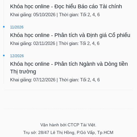
Khóa học online - Đọc hiểu Báo cáo Tài chính
Khai giảng: 05/10/2026 | Thời gian: Tối 2, 4, 6
11/2026
Khóa học online - Phân tích và Định giá Cổ phiếu
Khai giảng: 02/11/2026 | Thời gian: Tối 2, 4, 6
12/2026
Khóa học online - Phân tích Ngành và Dòng tiền
Thị trường
Khai giảng: 07/12/2026 | Thời gian: Tối 2, 4, 6
Vận hành bởi CTCP Tài Việt.
Trụ sở: 28/47 Lê Thị Hồng, P.Gò Vấp, Tp.HCM