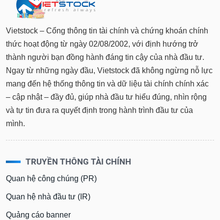
Vietstock – Cổng thông tin tài chính và chứng khoán chính
thức hoạt động từ ngày 02/08/2002, với định hướng trở
thành người bạn đồng hành đáng tin cậy của nhà đầu tư.
Ngay từ những ngày đầu, Vietstock đã không ngừng nỗ lực
mang đến hệ thống thông tin và dữ liệu tài chính chính xác
– cập nhật – đầy đủ, giúp nhà đầu tư hiểu đúng, nhìn rộng
và tự tin đưa ra quyết định trong hành trình đầu tư của
mình.
TRUYỀN THÔNG TÀI CHÍNH
Quan hệ công chúng (PR)
Quan hệ nhà đầu tư (IR)
Quảng cáo banner