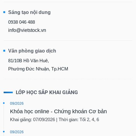
Sáng tạo nội dung
0938 046 488
info@vietstock.vn
Văn phòng giao dịch
81/10B Hồ Văn Huê,
Phường Đức Nhuận, Tp.HCM
LỚP HỌC SẮP KHAI GIẢNG
09/2026
Khóa học online - Chứng khoán Cơ bản
Khai giảng: 07/09/2026 | Thời gian: Tối 2, 4, 6
09/2026