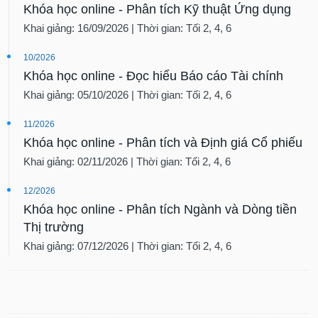
Khóa học online - Phân tích Kỹ thuật Ứng dụng
Khai giảng: 16/09/2026 | Thời gian: Tối 2, 4, 6
10/2026
Khóa học online - Đọc hiểu Báo cáo Tài chính
Khai giảng: 05/10/2026 | Thời gian: Tối 2, 4, 6
11/2026
Khóa học online - Phân tích và Định giá Cổ phiếu
Khai giảng: 02/11/2026 | Thời gian: Tối 2, 4, 6
12/2026
Khóa học online - Phân tích Ngành và Dòng tiền
Thị trường
Khai giảng: 07/12/2026 | Thời gian: Tối 2, 4, 6