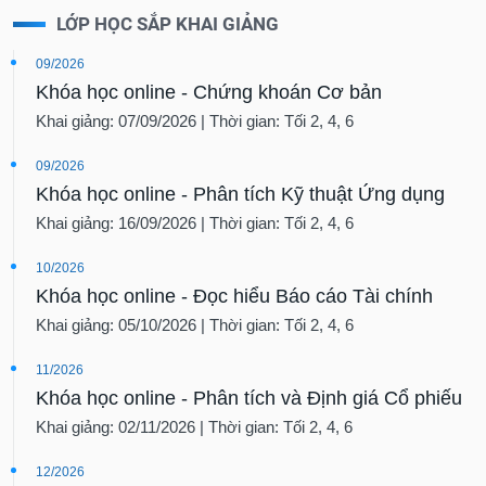
LỚP HỌC SẮP KHAI GIẢNG
09/2026
Khóa học online - Chứng khoán Cơ bản
Khai giảng: 07/09/2026 | Thời gian: Tối 2, 4, 6
09/2026
Khóa học online - Phân tích Kỹ thuật Ứng dụng
Khai giảng: 16/09/2026 | Thời gian: Tối 2, 4, 6
10/2026
Khóa học online - Đọc hiểu Báo cáo Tài chính
Khai giảng: 05/10/2026 | Thời gian: Tối 2, 4, 6
11/2026
Khóa học online - Phân tích và Định giá Cổ phiếu
Khai giảng: 02/11/2026 | Thời gian: Tối 2, 4, 6
12/2026