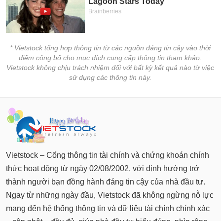
* Vietstock tổng hợp thông tin từ các nguồn đáng tin cậy vào thời
điểm công bố cho mục đích cung cấp thông tin tham khảo.
Vietstock không chịu trách nhiệm đối với bất kỳ kết quả nào từ việc
sử dụng các thông tin này.
Vietstock – Cổng thông tin tài chính và chứng khoán chính
thức hoạt động từ ngày 02/08/2002, với định hướng trở
thành người bạn đồng hành đáng tin cậy của nhà đầu tư.
Ngay từ những ngày đầu, Vietstock đã không ngừng nỗ lực
mang đến hệ thống thông tin và dữ liệu tài chính chính xác