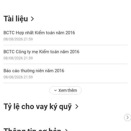
Tài liệu
BCTC Hợp nhất Kiểm toán năm 2016
08/08/2026 21:59
BCTC Công ty mẹ Kiểm toán năm 2016
08/08/2026 21:59
Báo cáo thường niên năm 2016
08/08/2026 21:59
Xem thêm
Tỷ lệ cho vay ký quỹ