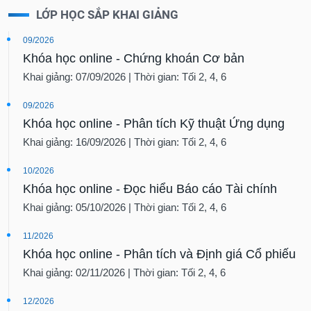
LỚP HỌC SẮP KHAI GIẢNG
09/2026
Khóa học online - Chứng khoán Cơ bản
Khai giảng: 07/09/2026 | Thời gian: Tối 2, 4, 6
09/2026
Khóa học online - Phân tích Kỹ thuật Ứng dụng
Khai giảng: 16/09/2026 | Thời gian: Tối 2, 4, 6
10/2026
Khóa học online - Đọc hiểu Báo cáo Tài chính
Khai giảng: 05/10/2026 | Thời gian: Tối 2, 4, 6
11/2026
Khóa học online - Phân tích và Định giá Cổ phiếu
Khai giảng: 02/11/2026 | Thời gian: Tối 2, 4, 6
12/2026