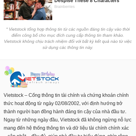
* Vietstock tổng hợp thông tin từ các nguồn đáng tin cậy vào thời
điểm công bố cho mục đích cung cấp thông tin tham khảo.
Vietstock không chịu trách nhiệm đối với bất kỳ kết quả nào từ việc
sử dụng các thông tin này.
Vietstock – Cổng thông tin tài chính và chứng khoán chính
thức hoạt động từ ngày 02/08/2002, với định hướng trở
thành người bạn đồng hành đáng tin cậy của nhà đầu tư.
Ngay từ những ngày đầu, Vietstock đã không ngừng nỗ lực
mang đến hệ thống thông tin và dữ liệu tài chính chính xác