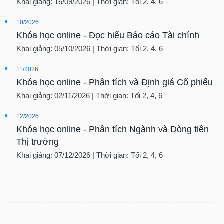
Khai giảng: 16/09/2026 | Thời gian: Tối 2, 4, 6
10/2026
Khóa học online - Đọc hiểu Báo cáo Tài chính
Khai giảng: 05/10/2026 | Thời gian: Tối 2, 4, 6
11/2026
Khóa học online - Phân tích và Định giá Cổ phiếu
Khai giảng: 02/11/2026 | Thời gian: Tối 2, 4, 6
12/2026
Khóa học online - Phân tích Ngành và Dòng tiền
Thị trường
Khai giảng: 07/12/2026 | Thời gian: Tối 2, 4, 6