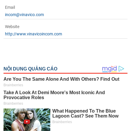
Email
incom@vinavico.com
Website
http://www.vinavicoincom.com