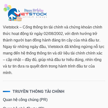
Vietstock – Cổng thông tin tài chính và chứng khoán chính
thức hoạt động từ ngày 02/08/2002, với định hướng trở
thành người bạn đồng hành đáng tin cậy của nhà đầu tư.
Ngay từ những ngày đầu, Vietstock đã không ngừng nỗ lực
mang đến hệ thống thông tin và dữ liệu tài chính chính xác
– cập nhật – đầy đủ, giúp nhà đầu tư hiểu đúng, nhìn rộng
và tự tin đưa ra quyết định trong hành trình đầu tư của
mình.
TRUYỀN THÔNG TÀI CHÍNH
Quan hệ công chúng (PR)