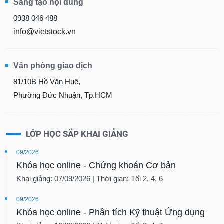
Sáng tạo nội dung
0938 046 488
info@vietstock.vn
Văn phòng giao dịch
81/10B Hồ Văn Huê,
Phường Đức Nhuận, Tp.HCM
LỚP HỌC SẮP KHAI GIẢNG
09/2026
Khóa học online - Chứng khoán Cơ bản
Khai giảng: 07/09/2026 | Thời gian: Tối 2, 4, 6
09/2026
Khóa học online - Phân tích Kỹ thuật Ứng dụng