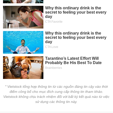
* Vietstock tổng hợp thông tin từ các nguồn đáng tin cậy vào thời
điểm công bố cho mục đích cung cấp thông tin tham khảo.
Vietstock không chịu trách nhiệm đối với bất kỳ kết quả nào từ việc
sử dụng các thông tin này.