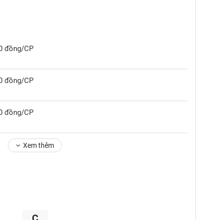
00 đồng/CP
00 đồng/CP
00 đồng/CP
Xem thêm
C