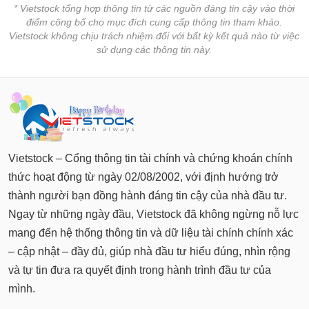
* Vietstock tổng hợp thông tin từ các nguồn đáng tin cậy vào thời
điểm công bố cho mục đích cung cấp thông tin tham khảo.
Vietstock không chịu trách nhiệm đối với bất kỳ kết quả nào từ việc
sử dụng các thông tin này.
Vietstock – Cổng thông tin tài chính và chứng khoán chính
thức hoạt động từ ngày 02/08/2002, với định hướng trở
thành người bạn đồng hành đáng tin cậy của nhà đầu tư.
Ngay từ những ngày đầu, Vietstock đã không ngừng nỗ lực
mang đến hệ thống thông tin và dữ liệu tài chính chính xác
– cập nhật – đầy đủ, giúp nhà đầu tư hiểu đúng, nhìn rộng
và tự tin đưa ra quyết định trong hành trình đầu tư của
mình.