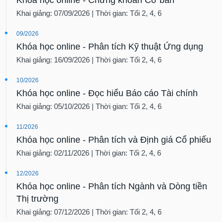
Khai giảng: 07/09/2026 | Thời gian: Tối 2, 4, 6
09/2026
Khóa học online - Phân tích Kỹ thuật Ứng dụng
Khai giảng: 16/09/2026 | Thời gian: Tối 2, 4, 6
10/2026
Khóa học online - Đọc hiểu Báo cáo Tài chính
Khai giảng: 05/10/2026 | Thời gian: Tối 2, 4, 6
11/2026
Khóa học online - Phân tích và Định giá Cổ phiếu
Khai giảng: 02/11/2026 | Thời gian: Tối 2, 4, 6
12/2026
Khóa học online - Phân tích Ngành và Dòng tiền
Thị trường
Khai giảng: 07/12/2026 | Thời gian: Tối 2, 4, 6