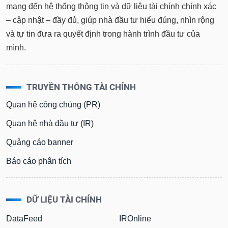
mang đến hệ thống thông tin và dữ liệu tài chính chính xác
– cập nhật – đầy đủ, giúp nhà đầu tư hiểu đúng, nhìn rộng
và tự tin đưa ra quyết định trong hành trình đầu tư của
mình.
TRUYỀN THÔNG TÀI CHÍNH
Quan hệ công chúng (PR)
Quan hệ nhà đầu tư (IR)
Quảng cáo banner
Báo cáo phân tích
DỮ LIỆU TÀI CHÍNH
DataFeed
IROnline