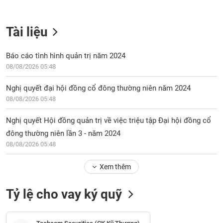
Tài liệu
Báo cáo tình hình quản trị năm 2024
08/08/2026 05:48
Nghị quyết đại hội đồng cổ đông thường niên năm 2024
08/08/2026 05:48
Nghị quyết Hội đồng quản trị về việc triệu tập Đại hội đồng cổ
đông thường niên lần 3 - năm 2024
08/08/2026 05:48
Xem thêm
Tỷ lệ cho vay ký quỹ