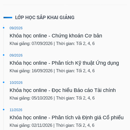
LỚP HỌC SẮP KHAI GIẢNG
09/2026
Khóa học online - Chứng khoán Cơ bản
Khai giảng: 07/09/2026 | Thời gian: Tối 2, 4, 6
09/2026
Khóa học online - Phân tích Kỹ thuật Ứng dụng
Khai giảng: 16/09/2026 | Thời gian: Tối 2, 4, 6
10/2026
Khóa học online - Đọc hiểu Báo cáo Tài chính
Khai giảng: 05/10/2026 | Thời gian: Tối 2, 4, 6
11/2026
Khóa học online - Phân tích và Định giá Cổ phiếu
Khai giảng: 02/11/2026 | Thời gian: Tối 2, 4, 6