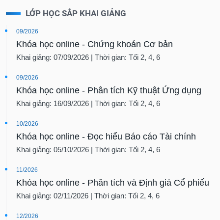
LỚP HỌC SẮP KHAI GIẢNG
09/2026
Khóa học online - Chứng khoán Cơ bản
Khai giảng: 07/09/2026 | Thời gian: Tối 2, 4, 6
09/2026
Khóa học online - Phân tích Kỹ thuật Ứng dụng
Khai giảng: 16/09/2026 | Thời gian: Tối 2, 4, 6
10/2026
Khóa học online - Đọc hiểu Báo cáo Tài chính
Khai giảng: 05/10/2026 | Thời gian: Tối 2, 4, 6
11/2026
Khóa học online - Phân tích và Định giá Cổ phiếu
Khai giảng: 02/11/2026 | Thời gian: Tối 2, 4, 6
12/2026