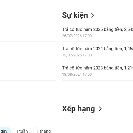
Sự kiện
Trả cổ tức năm 2025 bằng tiền, 2,5
26/07/2026 17:00
Trả cổ tức năm 2024 bằng tiền, 1,4
13/07/2025 17:00
Trả cổ tức năm 2023 bằng tiền, 1,2
18/08/2024 17:00
Xếp hạng
ngày
1 tuần
1 tháng