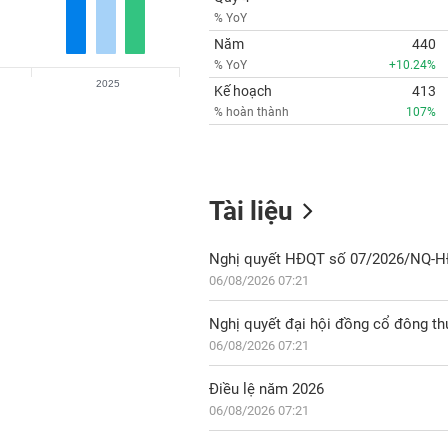
% YoY
Năm
440
% YoY
+10.24%
2025
Kế hoạch
413
% hoàn thành
107%
Tài liệu
06/08/2026 07:21
Nghị quyết đại hội đồng cổ đông t
06/08/2026 07:21
Điều lệ năm 2026
06/08/2026 07:21