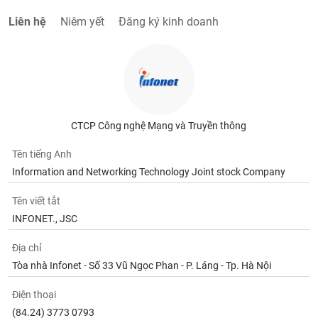
Liên hệ
Niêm yết
Đăng ký kinh doanh
CTCP Công nghệ Mạng và Truyền thông
Tên tiếng Anh
Information and Networking Technology Joint stock Company
Tên viết tắt
INFONET., JSC
Địa chỉ
Tòa nhà Infonet - Số 33 Vũ Ngọc Phan - P. Láng - Tp. Hà Nội
Điện thoại
(84.24) 3773 0793