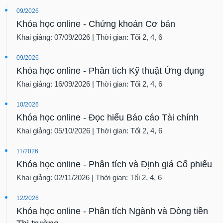
09/2026
Khóa học online - Chứng khoán Cơ bản
Khai giảng: 07/09/2026 | Thời gian: Tối 2, 4, 6
09/2026
Khóa học online - Phân tích Kỹ thuật Ứng dụng
Khai giảng: 16/09/2026 | Thời gian: Tối 2, 4, 6
10/2026
Khóa học online - Đọc hiểu Báo cáo Tài chính
Khai giảng: 05/10/2026 | Thời gian: Tối 2, 4, 6
11/2026
Khóa học online - Phân tích và Định giá Cổ phiếu
Khai giảng: 02/11/2026 | Thời gian: Tối 2, 4, 6
12/2026
Khóa học online - Phân tích Ngành và Dòng tiền