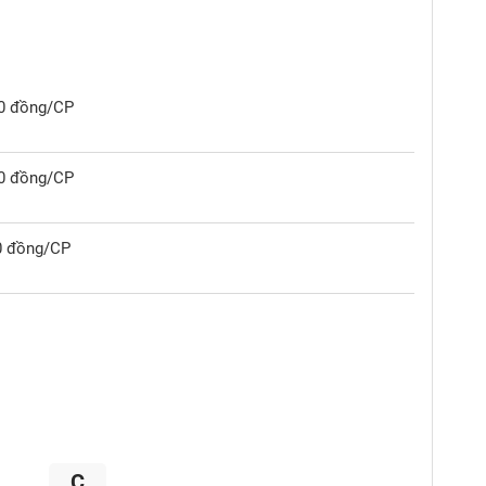
00 đồng/CP
00 đồng/CP
00 đồng/CP
C