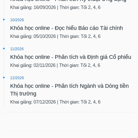
Khai giảng: 16/09/2026 | Thời gian: Tối 2, 4, 6
10/2026
Khóa học online - Đọc hiểu Báo cáo Tài chính
Khai giảng: 05/10/2026 | Thời gian: Tối 2, 4, 6
11/2026
Khóa học online - Phân tích và Định giá Cổ phiếu
Khai giảng: 02/11/2026 | Thời gian: Tối 2, 4, 6
12/2026
Khóa học online - Phân tích Ngành và Dòng tiền
Thị trường
Khai giảng: 07/12/2026 | Thời gian: Tối 2, 4, 6