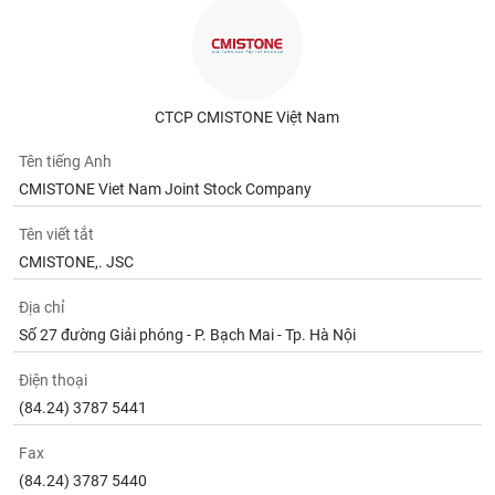
CTCP CMISTONE Việt Nam
Tên tiếng Anh
CMISTONE Viet Nam Joint Stock Company
Tên viết tắt
CMISTONE,. JSC
Địa chỉ
Số 27 đường Giải phóng - P. Bạch Mai - Tp. Hà Nội
Điện thoại
(84.24) 3787 5441
Fax
(84.24) 3787 5440