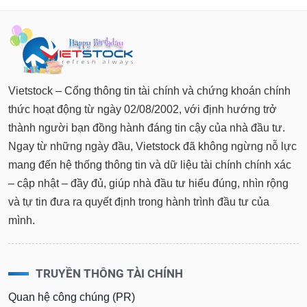
Vietstock – Cổng thông tin tài chính và chứng khoán chính
thức hoạt động từ ngày 02/08/2002, với định hướng trở
thành người bạn đồng hành đáng tin cậy của nhà đầu tư.
Ngay từ những ngày đầu, Vietstock đã không ngừng nỗ lực
mang đến hệ thống thông tin và dữ liệu tài chính chính xác
– cập nhật – đầy đủ, giúp nhà đầu tư hiểu đúng, nhìn rộng
và tự tin đưa ra quyết định trong hành trình đầu tư của
mình.
TRUYỀN THÔNG TÀI CHÍNH
Quan hệ công chúng (PR)