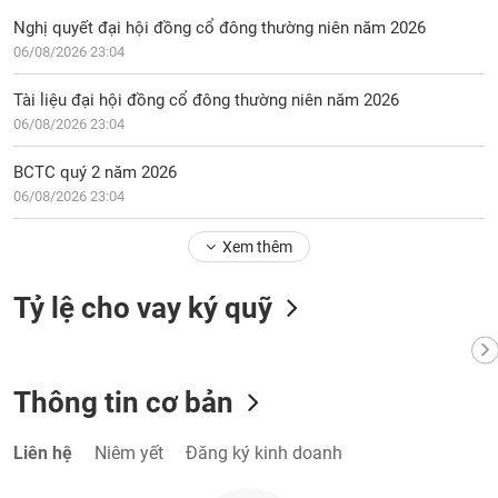
Nghị quyết đại hội đồng cổ đông thường niên năm 2026
06/08/2026 23:04
Tài liệu đại hội đồng cổ đông thường niên năm 2026
06/08/2026 23:04
BCTC quý 2 năm 2026
06/08/2026 23:04
Xem thêm
Tỷ lệ cho vay ký quỹ
Thông tin cơ bản
Liên hệ
Niêm yết
Đăng ký kinh doanh