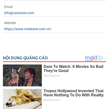
Email
info@cavicomi.com
Website
https://www.cmistone.com.vn/