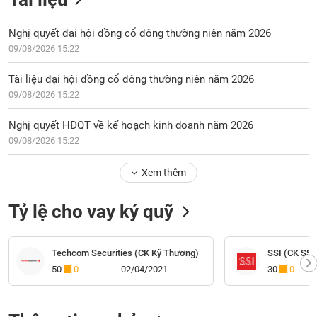
Nghị quyết đại hội đồng cổ đông thường niên năm 2026
09/08/2026 15:22
Tài liệu đại hội đồng cổ đông thường niên năm 2026
09/08/2026 15:22
Nghị quyết HĐQT về kế hoạch kinh doanh năm 2026
09/08/2026 15:22
Xem thêm
Tỷ lệ cho vay ký quỹ
Techcom Securities (CK Kỹ Thương)
SSI (CK SSI
50
0
02/04/2021
30
0