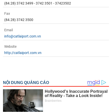
(84.28) 3742 3499 - 3742 3501 - 37423502
Fax
(84.28) 3742 3500
Email
info@catlaiport.com.vn
Website
http://catlaiport.com.vn