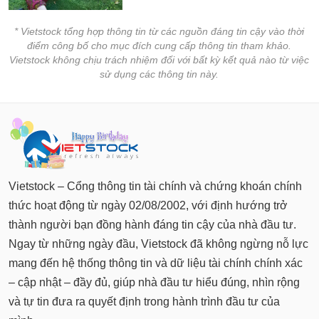
* Vietstock tổng hợp thông tin từ các nguồn đáng tin cậy vào thời
điểm công bố cho mục đích cung cấp thông tin tham khảo.
Vietstock không chịu trách nhiệm đối với bất kỳ kết quả nào từ việc
sử dụng các thông tin này.
Vietstock – Cổng thông tin tài chính và chứng khoán chính
thức hoạt động từ ngày 02/08/2002, với định hướng trở
thành người bạn đồng hành đáng tin cậy của nhà đầu tư.
Ngay từ những ngày đầu, Vietstock đã không ngừng nỗ lực
mang đến hệ thống thông tin và dữ liệu tài chính chính xác
– cập nhật – đầy đủ, giúp nhà đầu tư hiểu đúng, nhìn rộng
và tự tin đưa ra quyết định trong hành trình đầu tư của