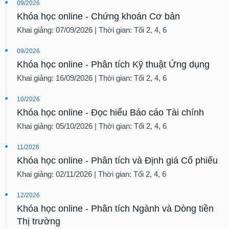
09/2026
Khóa học online - Chứng khoán Cơ bản
Khai giảng: 07/09/2026 | Thời gian: Tối 2, 4, 6
09/2026
Khóa học online - Phân tích Kỹ thuật Ứng dụng
Khai giảng: 16/09/2026 | Thời gian: Tối 2, 4, 6
10/2026
Khóa học online - Đọc hiểu Báo cáo Tài chính
Khai giảng: 05/10/2026 | Thời gian: Tối 2, 4, 6
11/2026
Khóa học online - Phân tích và Định giá Cổ phiếu
Khai giảng: 02/11/2026 | Thời gian: Tối 2, 4, 6
12/2026
Khóa học online - Phân tích Ngành và Dòng tiền
Thị trường