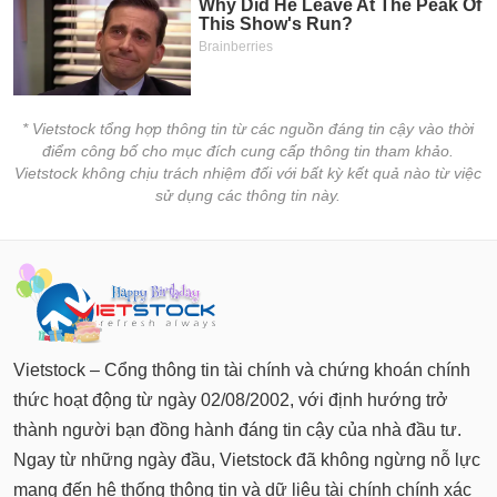
* Vietstock tổng hợp thông tin từ các nguồn đáng tin cậy vào thời
điểm công bố cho mục đích cung cấp thông tin tham khảo.
Vietstock không chịu trách nhiệm đối với bất kỳ kết quả nào từ việc
sử dụng các thông tin này.
Vietstock – Cổng thông tin tài chính và chứng khoán chính
thức hoạt động từ ngày 02/08/2002, với định hướng trở
thành người bạn đồng hành đáng tin cậy của nhà đầu tư.
Ngay từ những ngày đầu, Vietstock đã không ngừng nỗ lực
mang đến hệ thống thông tin và dữ liệu tài chính chính xác