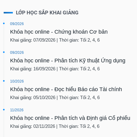
LỚP HỌC SẮP KHAI GIẢNG
09/2026
Khóa học online - Chứng khoán Cơ bản
Khai giảng: 07/09/2026 | Thời gian: Tối 2, 4, 6
09/2026
Khóa học online - Phân tích Kỹ thuật Ứng dụng
Khai giảng: 16/09/2026 | Thời gian: Tối 2, 4, 6
10/2026
Khóa học online - Đọc hiểu Báo cáo Tài chính
Khai giảng: 05/10/2026 | Thời gian: Tối 2, 4, 6
11/2026
Khóa học online - Phân tích và Định giá Cổ phiếu
Khai giảng: 02/11/2026 | Thời gian: Tối 2, 4, 6