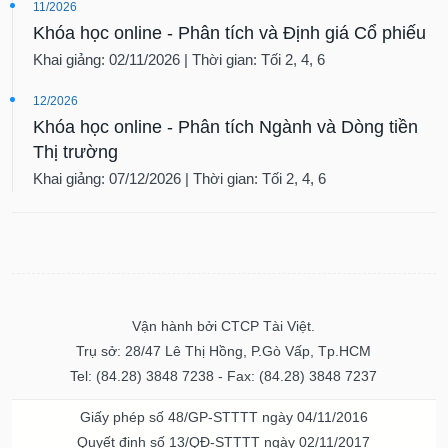
11/2026
Khóa học online - Phân tích và Định giá Cổ phiếu
Khai giảng: 02/11/2026 | Thời gian: Tối 2, 4, 6
12/2026
Khóa học online - Phân tích Ngành và Dòng tiền
Thị trường
Khai giảng: 07/12/2026 | Thời gian: Tối 2, 4, 6
Vận hành bởi CTCP Tài Việt.
Trụ sở: 28/47 Lê Thị Hồng, P.Gò Vấp, Tp.HCM
Tel: (84.28) 3848 7238 - Fax: (84.28) 3848 7237
Giấy phép số 48/GP-STTTT ngày 04/11/2016
Quyết định số 13/QĐ-STTTT ngày 02/11/2017