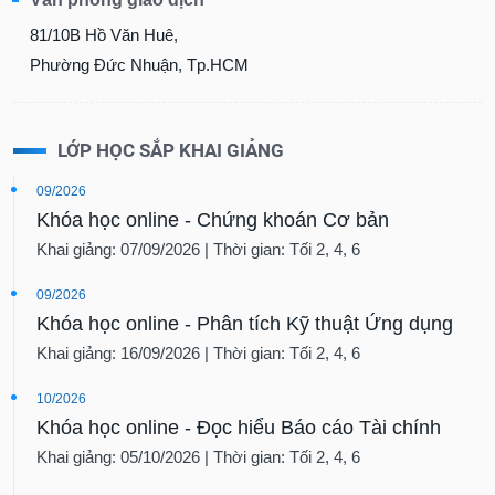
81/10B Hồ Văn Huê,
Phường Đức Nhuận, Tp.HCM
LỚP HỌC SẮP KHAI GIẢNG
09/2026
Khóa học online - Chứng khoán Cơ bản
Khai giảng: 07/09/2026 | Thời gian: Tối 2, 4, 6
09/2026
Khóa học online - Phân tích Kỹ thuật Ứng dụng
Khai giảng: 16/09/2026 | Thời gian: Tối 2, 4, 6
10/2026
Khóa học online - Đọc hiểu Báo cáo Tài chính
Khai giảng: 05/10/2026 | Thời gian: Tối 2, 4, 6