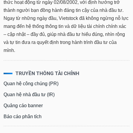
thức hoạt động từ ngày 02/08/2002, với định hướng trở
thành người bạn đồng hành đáng tin cậy của nhà đầu tư.
Ngay từ những ngày đầu, Vietstock đã không ngừng nỗ lực
mang đến hệ thống thông tin và dữ liệu tài chính chính xác
– cập nhật – đầy đủ, giúp nhà đầu tư hiểu đúng, nhìn rộng
và tự tin đưa ra quyết định trong hành trình đầu tư của
mình.
TRUYỀN THÔNG TÀI CHÍNH
Quan hệ công chúng (PR)
Quan hệ nhà đầu tư (IR)
Quảng cáo banner
Báo cáo phân tích