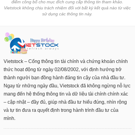
điểm công bố cho mục đích cung cấp thông tin tham khảo.
Vietstock không chịu trách nhiệm đối với bất kỳ kết quả nào từ việc
sử dụng các thông tin này.
Vietstock – Cổng thông tin tài chính và chứng khoán chính
thức hoạt động từ ngày 02/08/2002, với định hướng trở
thành người bạn đồng hành đáng tin cậy của nhà đầu tư.
Ngay từ những ngày đầu, Vietstock đã không ngừng nỗ lực
mang đến hệ thống thông tin và dữ liệu tài chính chính xác
– cập nhật – đầy đủ, giúp nhà đầu tư hiểu đúng, nhìn rộng
và tự tin đưa ra quyết định trong hành trình đầu tư của
mình.