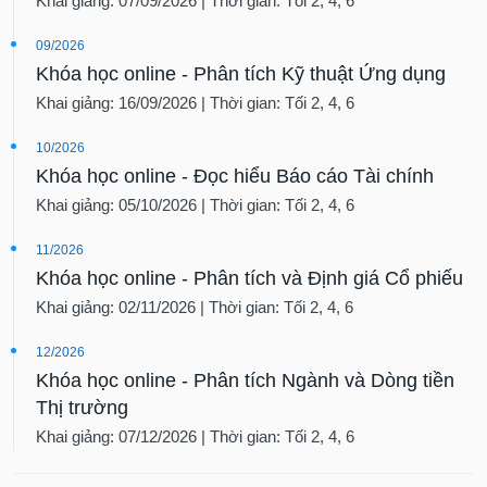
Khai giảng: 07/09/2026 | Thời gian: Tối 2, 4, 6
09/2026
Khóa học online - Phân tích Kỹ thuật Ứng dụng
Khai giảng: 16/09/2026 | Thời gian: Tối 2, 4, 6
10/2026
Khóa học online - Đọc hiểu Báo cáo Tài chính
Khai giảng: 05/10/2026 | Thời gian: Tối 2, 4, 6
11/2026
Khóa học online - Phân tích và Định giá Cổ phiếu
Khai giảng: 02/11/2026 | Thời gian: Tối 2, 4, 6
12/2026
Khóa học online - Phân tích Ngành và Dòng tiền
Thị trường
Khai giảng: 07/12/2026 | Thời gian: Tối 2, 4, 6