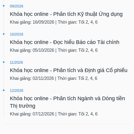
09/2026
Khóa học online - Phân tích Kỹ thuật Ứng dụng
Khai giảng: 16/09/2026 | Thời gian: Tối 2, 4, 6
10/2026
Khóa học online - Đọc hiểu Báo cáo Tài chính
Khai giảng: 05/10/2026 | Thời gian: Tối 2, 4, 6
11/2026
Khóa học online - Phân tích và Định giá Cổ phiếu
Khai giảng: 02/11/2026 | Thời gian: Tối 2, 4, 6
12/2026
Khóa học online - Phân tích Ngành và Dòng tiền
Thị trường
Khai giảng: 07/12/2026 | Thời gian: Tối 2, 4, 6