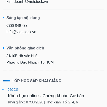
kinhdoanh@vietstock.vn
Sáng tạo nội dung
0938 046 488
info@vietstock.vn
Văn phòng giao dịch
81/10B Hồ Văn Huê,
Phường Đức Nhuận, Tp.HCM
LỚP HỌC SẮP KHAI GIẢNG
09/2026
Khóa học online - Chứng khoán Cơ bản
Khai giảng: 07/09/2026 | Thời gian: Tối 2, 4, 6