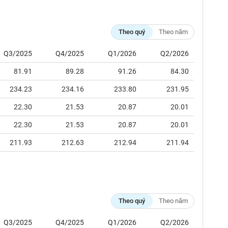
Theo quý
Theo năm
Q3/2025
Q4/2025
Q1/2026
Q2/2026
81.91
89.28
91.26
84.30
234.23
234.16
233.80
231.95
22.30
21.53
20.87
20.01
22.30
21.53
20.87
20.01
211.93
212.63
212.94
211.94
Theo quý
Theo năm
Q3/2025
Q4/2025
Q1/2026
Q2/2026