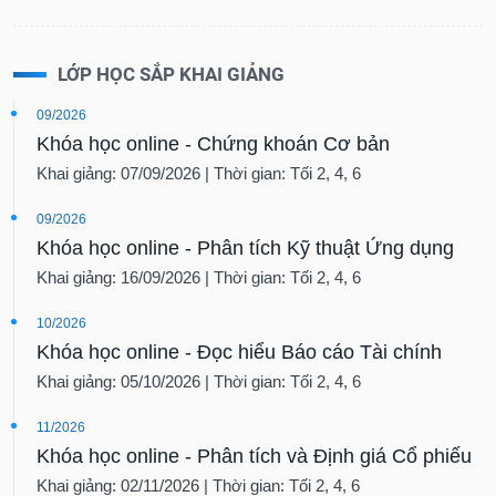
LỚP HỌC SẮP KHAI GIẢNG
09/2026
Khóa học online - Chứng khoán Cơ bản
Khai giảng: 07/09/2026 | Thời gian: Tối 2, 4, 6
09/2026
Khóa học online - Phân tích Kỹ thuật Ứng dụng
Khai giảng: 16/09/2026 | Thời gian: Tối 2, 4, 6
10/2026
Khóa học online - Đọc hiểu Báo cáo Tài chính
Khai giảng: 05/10/2026 | Thời gian: Tối 2, 4, 6
11/2026
Khóa học online - Phân tích và Định giá Cổ phiếu
Khai giảng: 02/11/2026 | Thời gian: Tối 2, 4, 6