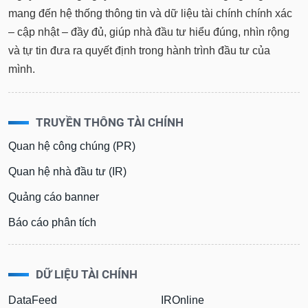
mang đến hệ thống thông tin và dữ liệu tài chính chính xác
– cập nhật – đầy đủ, giúp nhà đầu tư hiểu đúng, nhìn rộng
và tự tin đưa ra quyết định trong hành trình đầu tư của
mình.
TRUYỀN THÔNG TÀI CHÍNH
Quan hệ công chúng (PR)
Quan hệ nhà đầu tư (IR)
Quảng cáo banner
Báo cáo phân tích
DỮ LIỆU TÀI CHÍNH
DataFeed
IROnline