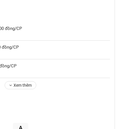
,100 đồng/CP
00 đồng/CP
0 đồng/CP
Xem thêm
A