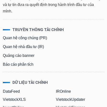
và tự tin đưa ra quyết định trong hành trình đầu tư của
mình.
TRUYỀN THÔNG TÀI CHÍNH
Quan hệ công chúng (PR)
Quan hệ nhà đầu tư (IR)
Quảng cáo banner
Báo cáo phân tích
DỮ LIỆU TÀI CHÍNH
DataFeed
IROnline
VietstockXLS
VietstockUpdater