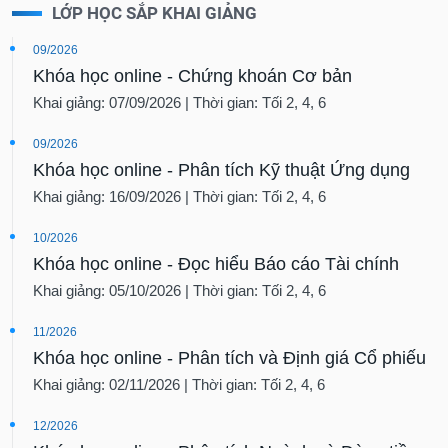
LỚP HỌC SẮP KHAI GIẢNG
09/2026
Khóa học online - Chứng khoán Cơ bản
Khai giảng: 07/09/2026 | Thời gian: Tối 2, 4, 6
09/2026
Khóa học online - Phân tích Kỹ thuật Ứng dụng
Khai giảng: 16/09/2026 | Thời gian: Tối 2, 4, 6
10/2026
Khóa học online - Đọc hiểu Báo cáo Tài chính
Khai giảng: 05/10/2026 | Thời gian: Tối 2, 4, 6
11/2026
Khóa học online - Phân tích và Định giá Cổ phiếu
Khai giảng: 02/11/2026 | Thời gian: Tối 2, 4, 6
12/2026