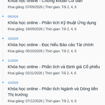
Khóa học online - Chứng khoán Cơ bản
Khai giảng: 07/09/2026 | Thời gian: Tối 2, 4, 6
09/2026
Khóa học online - Phân tích Kỹ thuật Ứng dụng
Khai giảng: 16/09/2026 | Thời gian: Tối 2, 4, 6
10/2026
Khóa học online - Đọc hiểu Báo cáo Tài chính
Khai giảng: 05/10/2026 | Thời gian: Tối 2, 4, 6
11/2026
Khóa học online - Phân tích và Định giá Cổ phiếu
Khai giảng: 02/11/2026 | Thời gian: Tối 2, 4, 6
12/2026
Khóa học online - Phân tích Ngành và Dòng tiền
Thị trường
Khai giảng: 07/12/2026 | Thời gian: Tối 2, 4, 6