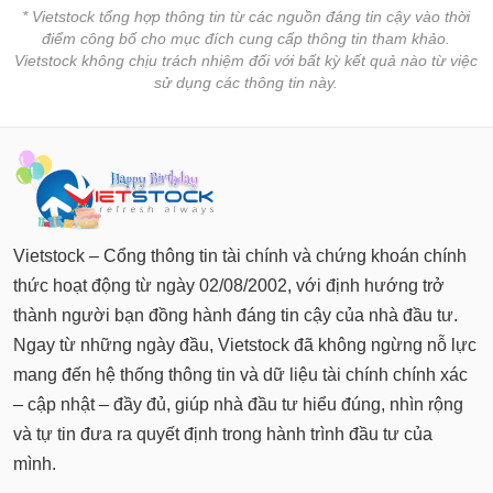
* Vietstock tổng hợp thông tin từ các nguồn đáng tin cậy vào thời
điểm công bố cho mục đích cung cấp thông tin tham khảo.
Vietstock không chịu trách nhiệm đối với bất kỳ kết quả nào từ việc
sử dụng các thông tin này.
Vietstock – Cổng thông tin tài chính và chứng khoán chính
thức hoạt động từ ngày 02/08/2002, với định hướng trở
thành người bạn đồng hành đáng tin cậy của nhà đầu tư.
Ngay từ những ngày đầu, Vietstock đã không ngừng nỗ lực
mang đến hệ thống thông tin và dữ liệu tài chính chính xác
– cập nhật – đầy đủ, giúp nhà đầu tư hiểu đúng, nhìn rộng
và tự tin đưa ra quyết định trong hành trình đầu tư của
mình.