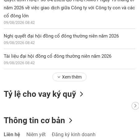
năm 2026 về việc giao dịch giữa Công ty với Công ty con và các
cổ đông lớn
09/08/2026 08:42
Nghị quyết đại hội đồng cổ đông thường niên năm 2026
09/08/2026 08:42
Tài liệu đại hội đồng cổ đông thường niên năm 2026
09/08/2026 08:42
Xem thêm
Tỷ lệ cho vay ký quỹ
Thông tin cơ bản
Liên hệ
Niêm yết
Đăng ký kinh doanh