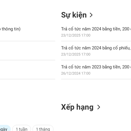
Sự kiện
 thông tin)
Trả cổ tức năm 2024 bằng tiền, 20
23/12/2025 17:00
Trả cổ tức năm 2024 bằng cổ phiếu, 
23/12/2025 17:00
Trả cổ tức năm 2023 bằng tiền, 20
26/12/2024 17:00
Xếp hạng
ngày
1 tuần
1 tháng