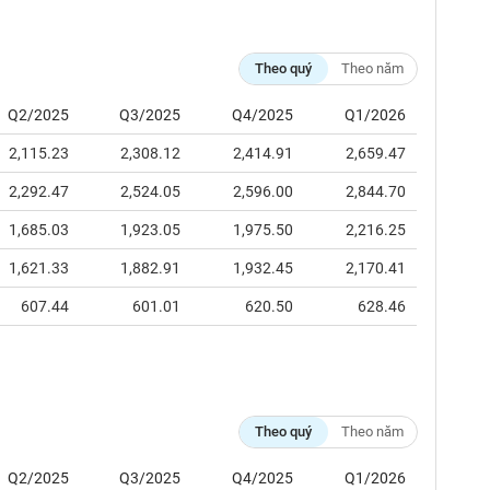
Theo quý
Theo năm
Q2/2025
Q3/2025
Q4/2025
Q1/2026
2,115.23
2,308.12
2,414.91
2,659.47
2,292.47
2,524.05
2,596.00
2,844.70
1,685.03
1,923.05
1,975.50
2,216.25
1,621.33
1,882.91
1,932.45
2,170.41
607.44
601.01
620.50
628.46
Theo quý
Theo năm
Q2/2025
Q3/2025
Q4/2025
Q1/2026