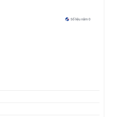
Số liệu năm 0