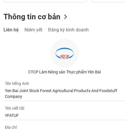
Thông tin cơ bản
Liên hệ
Niêm yết
Đăng ký kinh doanh
CTCP Lâm Nông sản Thực phẩm Yên Bái
Tên tiếng Anh
Yen Bai Joint Stock Forest Agricultural Products And Foodstuff
Company
Tên viết tắt
YFATUF
Địa chỉ