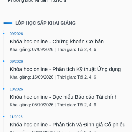
Phường Đức Nhuận, Tp.HCM
LỚP HỌC SẮP KHAI GIẢNG
09/2026
Khóa học online - Chứng khoán Cơ bản
Khai giảng: 07/09/2026 | Thời gian: Tối 2, 4, 6
09/2026
Khóa học online - Phân tích Kỹ thuật Ứng dụng
Khai giảng: 16/09/2026 | Thời gian: Tối 2, 4, 6
10/2026
Khóa học online - Đọc hiểu Báo cáo Tài chính
Khai giảng: 05/10/2026 | Thời gian: Tối 2, 4, 6
11/2026
Khóa học online - Phân tích và Định giá Cổ phiếu