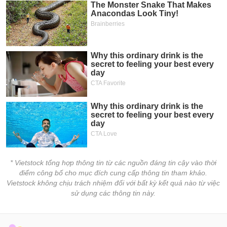
* Vietstock tổng hợp thông tin từ các nguồn đáng tin cậy vào thời
điểm công bố cho mục đích cung cấp thông tin tham khảo.
Vietstock không chịu trách nhiệm đối với bất kỳ kết quả nào từ việc
sử dụng các thông tin này.