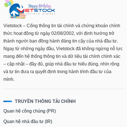
Vietstock – Cổng thông tin tài chính và chứng khoán chính
thức hoạt động từ ngày 02/08/2002, với định hướng trở
thành người bạn đồng hành đáng tin cậy của nhà đầu tư.
Ngay từ những ngày đầu, Vietstock đã không ngừng nỗ lực
mang đến hệ thống thông tin và dữ liệu tài chính chính xác
– cập nhật – đầy đủ, giúp nhà đầu tư hiểu đúng, nhìn rộng
và tự tin đưa ra quyết định trong hành trình đầu tư của
mình.
TRUYỀN THÔNG TÀI CHÍNH
Quan hệ công chúng (PR)
Quan hệ nhà đầu tư (IR)