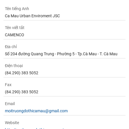
Tên tiếng Anh
Ca Mau Urban Enviroment JSC
Tên viết tắt
CAMENCO
Địa chỉ
Số 204 đường Quang Trung - Phường 5 - Tp.Cà Mau - T. Cà Mau
Điện thoại
(84.290) 383 5052
Fax
(84.290) 383 5052
Email
moitruongdothicamau@gmail.com
Website