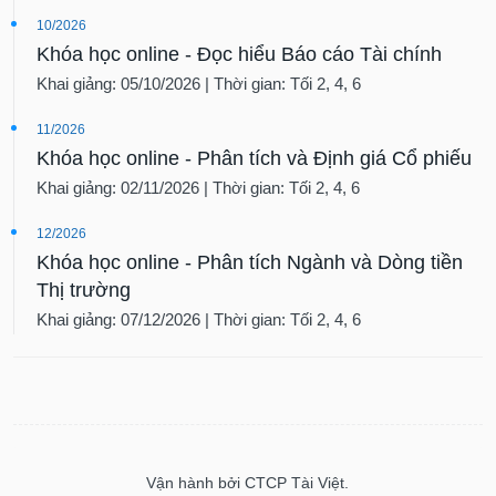
10/2026
Khóa học online - Đọc hiểu Báo cáo Tài chính
Khai giảng: 05/10/2026 | Thời gian: Tối 2, 4, 6
11/2026
Khóa học online - Phân tích và Định giá Cổ phiếu
Khai giảng: 02/11/2026 | Thời gian: Tối 2, 4, 6
12/2026
Khóa học online - Phân tích Ngành và Dòng tiền
Thị trường
Khai giảng: 07/12/2026 | Thời gian: Tối 2, 4, 6
Vận hành bởi CTCP Tài Việt.