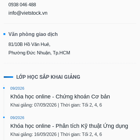
0938 046 488
info@vietstock.vn
Văn phòng giao dịch
81/10B Hồ Văn Huê,
Phường Đức Nhuận, Tp.HCM
LỚP HỌC SẮP KHAI GIẢNG
09/2026
Khóa học online - Chứng khoán Cơ bản
Khai giảng: 07/09/2026 | Thời gian: Tối 2, 4, 6
09/2026
Khóa học online - Phân tích Kỹ thuật Ứng dụng
Khai giảng: 16/09/2026 | Thời gian: Tối 2, 4, 6