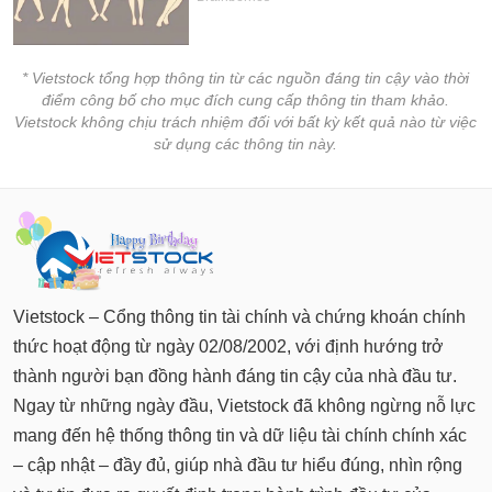
* Vietstock tổng hợp thông tin từ các nguồn đáng tin cậy vào thời
điểm công bố cho mục đích cung cấp thông tin tham khảo.
Vietstock không chịu trách nhiệm đối với bất kỳ kết quả nào từ việc
sử dụng các thông tin này.
Vietstock – Cổng thông tin tài chính và chứng khoán chính
thức hoạt động từ ngày 02/08/2002, với định hướng trở
thành người bạn đồng hành đáng tin cậy của nhà đầu tư.
Ngay từ những ngày đầu, Vietstock đã không ngừng nỗ lực
mang đến hệ thống thông tin và dữ liệu tài chính chính xác
– cập nhật – đầy đủ, giúp nhà đầu tư hiểu đúng, nhìn rộng