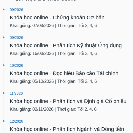
09/2026
Khóa học online - Chứng khoán Cơ bản
Khai giảng: 07/09/2026 | Thời gian: Tối 2, 4, 6
09/2026
Khóa học online - Phân tích Kỹ thuật Ứng dụng
Khai giảng: 16/09/2026 | Thời gian: Tối 2, 4, 6
10/2026
Khóa học online - Đọc hiểu Báo cáo Tài chính
Khai giảng: 05/10/2026 | Thời gian: Tối 2, 4, 6
11/2026
Khóa học online - Phân tích và Định giá Cổ phiếu
Khai giảng: 02/11/2026 | Thời gian: Tối 2, 4, 6
12/2026
Khóa học online - Phân tích Ngành và Dòng tiền