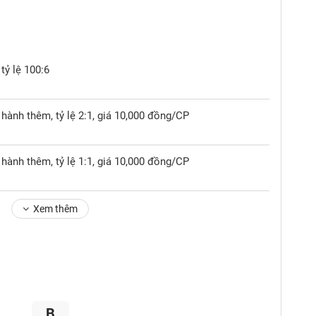
tỷ lệ 100:6
hành thêm, tỷ lệ 2:1, giá 10,000 đồng/CP
hành thêm, tỷ lệ 1:1, giá 10,000 đồng/CP
Xem thêm
B