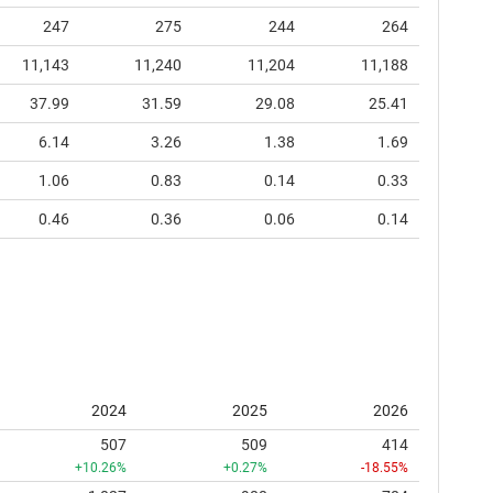
247
275
244
264
11,143
11,240
11,204
11,188
37.99
31.59
29.08
25.41
6.14
3.26
1.38
1.69
1.06
0.83
0.14
0.33
0.46
0.36
0.06
0.14
2024
2025
2026
507
509
414
+10.26%
+0.27%
-18.55%