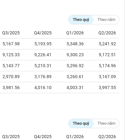
Theo quý
Theo năm
Q3/2025
Q4/2025
Q1/2026
Q2/2026
5,167.98
5,193.95
5,348.36
5,241.92
9,125.33
9,226.41
9,300.23
9,172.51
5,143.77
5,210.31
5,296.92
5,174.96
2,970.89
3,176.89
3,260.61
3,167.09
3,981.56
4,016.10
4,003.31
3,997.55
Theo quý
Theo năm
Q3/2025
Q4/2025
Q1/2026
Q2/2026