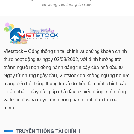
sử dụng các thông tin này.
Vietstock – Cổng thông tin tài chính và chứng khoán chính
thức hoạt động từ ngày 02/08/2002, với định hướng trở
thành người bạn đồng hành đáng tin cậy của nhà đầu tư.
Ngay từ những ngày đầu, Vietstock đã không ngừng nỗ lực
mang đến hệ thống thông tin và dữ liệu tài chính chính xác
– cập nhật – đầy đủ, giúp nhà đầu tư hiểu đúng, nhìn rộng
và tự tin đưa ra quyết định trong hành trình đầu tư của
mình.
TRUYỀN THÔNG TÀI CHÍNH