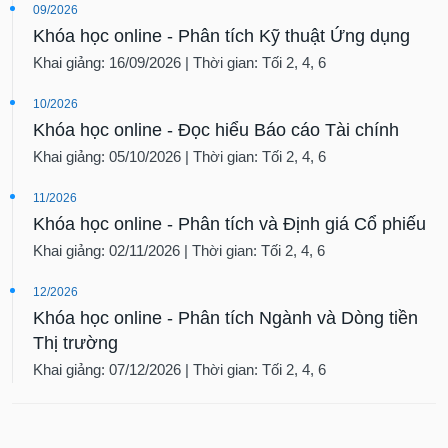
09/2026
Khóa học online - Phân tích Kỹ thuật Ứng dụng
Khai giảng: 16/09/2026 | Thời gian: Tối 2, 4, 6
10/2026
Khóa học online - Đọc hiểu Báo cáo Tài chính
Khai giảng: 05/10/2026 | Thời gian: Tối 2, 4, 6
11/2026
Khóa học online - Phân tích và Định giá Cổ phiếu
Khai giảng: 02/11/2026 | Thời gian: Tối 2, 4, 6
12/2026
Khóa học online - Phân tích Ngành và Dòng tiền
Thị trường
Khai giảng: 07/12/2026 | Thời gian: Tối 2, 4, 6