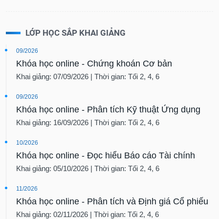
LỚP HỌC SẮP KHAI GIẢNG
09/2026
Khóa học online - Chứng khoán Cơ bản
Khai giảng: 07/09/2026 | Thời gian: Tối 2, 4, 6
09/2026
Khóa học online - Phân tích Kỹ thuật Ứng dụng
Khai giảng: 16/09/2026 | Thời gian: Tối 2, 4, 6
10/2026
Khóa học online - Đọc hiểu Báo cáo Tài chính
Khai giảng: 05/10/2026 | Thời gian: Tối 2, 4, 6
11/2026
Khóa học online - Phân tích và Định giá Cổ phiếu
Khai giảng: 02/11/2026 | Thời gian: Tối 2, 4, 6