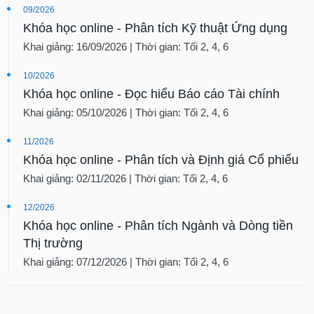
09/2026
Khóa học online - Phân tích Kỹ thuật Ứng dụng
Khai giảng: 16/09/2026 | Thời gian: Tối 2, 4, 6
10/2026
Khóa học online - Đọc hiểu Báo cáo Tài chính
Khai giảng: 05/10/2026 | Thời gian: Tối 2, 4, 6
11/2026
Khóa học online - Phân tích và Định giá Cổ phiếu
Khai giảng: 02/11/2026 | Thời gian: Tối 2, 4, 6
12/2026
Khóa học online - Phân tích Ngành và Dòng tiền
Thị trường
Khai giảng: 07/12/2026 | Thời gian: Tối 2, 4, 6