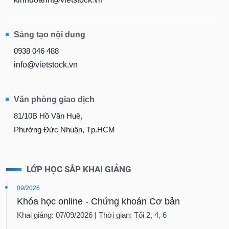
Sáng tạo nội dung
0938 046 488
info@vietstock.vn
Văn phòng giao dịch
81/10B Hồ Văn Huê,
Phường Đức Nhuận, Tp.HCM
LỚP HỌC SẮP KHAI GIẢNG
09/2026
Khóa học online - Chứng khoán Cơ bản
Khai giảng: 07/09/2026 | Thời gian: Tối 2, 4, 6