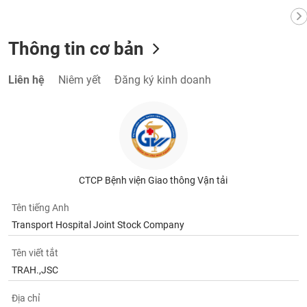
Thông tin cơ bản
Liên hệ
Niêm yết
Đăng ký kinh doanh
CTCP Bệnh viện Giao thông Vận tải
Tên tiếng Anh
Transport Hospital Joint Stock Company
Tên viết tắt
TRAH.,JSC
Địa chỉ