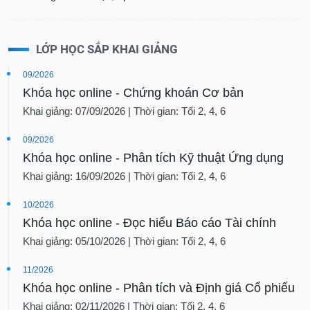
LỚP HỌC SẮP KHAI GIẢNG
09/2026
Khóa học online - Chứng khoán Cơ bản
Khai giảng: 07/09/2026 | Thời gian: Tối 2, 4, 6
09/2026
Khóa học online - Phân tích Kỹ thuật Ứng dụng
Khai giảng: 16/09/2026 | Thời gian: Tối 2, 4, 6
10/2026
Khóa học online - Đọc hiểu Báo cáo Tài chính
Khai giảng: 05/10/2026 | Thời gian: Tối 2, 4, 6
11/2026
Khóa học online - Phân tích và Định giá Cổ phiếu
Khai giảng: 02/11/2026 | Thời gian: Tối 2, 4, 6