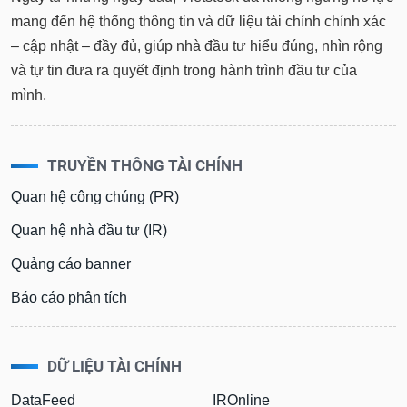
mang đến hệ thống thông tin và dữ liệu tài chính chính xác
– cập nhật – đầy đủ, giúp nhà đầu tư hiểu đúng, nhìn rộng
và tự tin đưa ra quyết định trong hành trình đầu tư của
mình.
TRUYỀN THÔNG TÀI CHÍNH
Quan hệ công chúng (PR)
Quan hệ nhà đầu tư (IR)
Quảng cáo banner
Báo cáo phân tích
DỮ LIỆU TÀI CHÍNH
DataFeed
IROnline