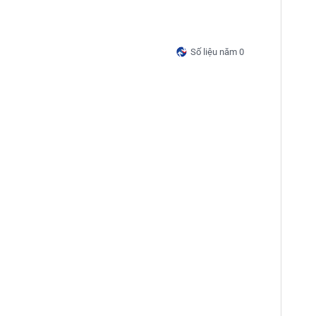
Số liệu năm 0