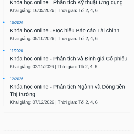
Khóa học online - Phân tích Kỹ thuật Ứng dụng
Khai giảng: 16/09/2026 | Thời gian: Tối 2, 4, 6
10/2026
Khóa học online - Đọc hiểu Báo cáo Tài chính
Khai giảng: 05/10/2026 | Thời gian: Tối 2, 4, 6
11/2026
Khóa học online - Phân tích và Định giá Cổ phiếu
Khai giảng: 02/11/2026 | Thời gian: Tối 2, 4, 6
12/2026
Khóa học online - Phân tích Ngành và Dòng tiền
Thị trường
Khai giảng: 07/12/2026 | Thời gian: Tối 2, 4, 6