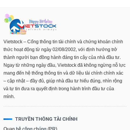
Vietstock – Cổng thông tin tài chính và chứng khoán chính
thức hoạt động từ ngày 02/08/2002, với định hướng trở
thành người bạn đồng hành đáng tin cậy của nhà đầu tư.
Ngay từ những ngày đầu, Vietstock đã không ngừng nỗ lực
mang đến hệ thống thông tin và dữ liệu tài chính chính xác
– cập nhật – đầy đủ, giúp nhà đầu tư hiểu đúng, nhìn rộng
và tự tin đưa ra quyết định trong hành trình đầu tư của
mình.
TRUYỀN THÔNG TÀI CHÍNH
Quan hệ công chúng (PR)