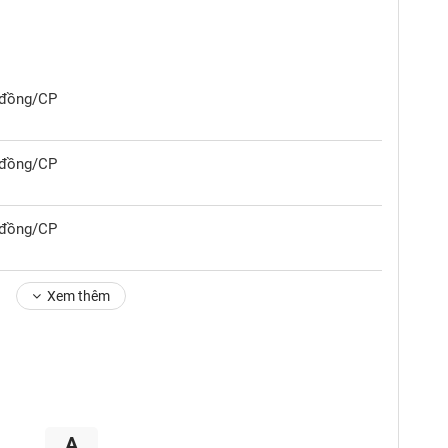
0 đồng/CP
0 đồng/CP
0 đồng/CP
Xem thêm
A