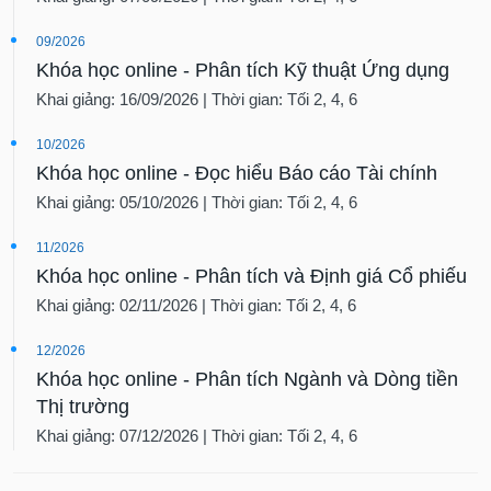
09/2026
Khóa học online - Phân tích Kỹ thuật Ứng dụng
Khai giảng: 16/09/2026 | Thời gian: Tối 2, 4, 6
10/2026
Khóa học online - Đọc hiểu Báo cáo Tài chính
Khai giảng: 05/10/2026 | Thời gian: Tối 2, 4, 6
11/2026
Khóa học online - Phân tích và Định giá Cổ phiếu
Khai giảng: 02/11/2026 | Thời gian: Tối 2, 4, 6
12/2026
Khóa học online - Phân tích Ngành và Dòng tiền
Thị trường
Khai giảng: 07/12/2026 | Thời gian: Tối 2, 4, 6