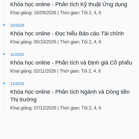
Khóa học online - Phân tích Kỹ thuật Ứng dụng
Khai giảng: 16/09/2026 | Thời gian: Tối 2, 4, 6
10/2026
Khóa học online - Đọc hiểu Báo cáo Tài chính
Khai giảng: 05/10/2026 | Thời gian: Tối 2, 4, 6
11/2026
Khóa học online - Phân tích và Định giá Cổ phiếu
Khai giảng: 02/11/2026 | Thời gian: Tối 2, 4, 6
12/2026
Khóa học online - Phân tích Ngành và Dòng tiền
Thị trường
Khai giảng: 07/12/2026 | Thời gian: Tối 2, 4, 6