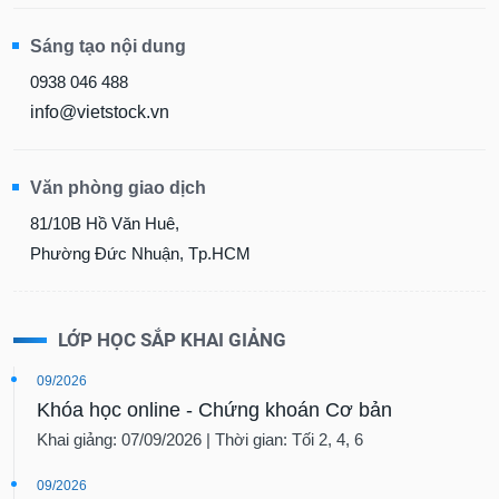
Sáng tạo nội dung
0938 046 488
info@vietstock.vn
Văn phòng giao dịch
81/10B Hồ Văn Huê,
Phường Đức Nhuận, Tp.HCM
LỚP HỌC SẮP KHAI GIẢNG
09/2026
Khóa học online - Chứng khoán Cơ bản
Khai giảng: 07/09/2026 | Thời gian: Tối 2, 4, 6
09/2026