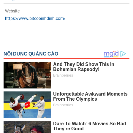
Website
https://www.bitcobinhdinh.com/