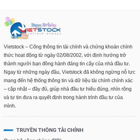
Vietstock – Cổng thông tin tài chính và chứng khoán chính
thức hoạt động từ ngày 02/08/2002, với định hướng trở
thành người bạn đồng hành đáng tin cậy của nhà đầu tư.
Ngay từ những ngày đầu, Vietstock đã không ngừng nỗ lực
mang đến hệ thống thông tin và dữ liệu tài chính chính xác
– cập nhật – đầy đủ, giúp nhà đầu tư hiểu đúng, nhìn rộng
và tự tin đưa ra quyết định trong hành trình đầu tư của
mình.
TRUYỀN THÔNG TÀI CHÍNH