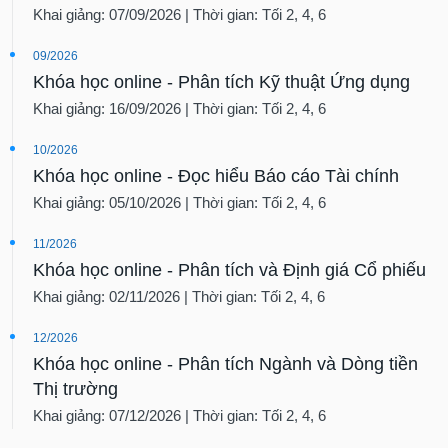
Khai giảng: 07/09/2026 | Thời gian: Tối 2, 4, 6
09/2026
Khóa học online - Phân tích Kỹ thuật Ứng dụng
Khai giảng: 16/09/2026 | Thời gian: Tối 2, 4, 6
10/2026
Khóa học online - Đọc hiểu Báo cáo Tài chính
Khai giảng: 05/10/2026 | Thời gian: Tối 2, 4, 6
11/2026
Khóa học online - Phân tích và Định giá Cổ phiếu
Khai giảng: 02/11/2026 | Thời gian: Tối 2, 4, 6
12/2026
Khóa học online - Phân tích Ngành và Dòng tiền
Thị trường
Khai giảng: 07/12/2026 | Thời gian: Tối 2, 4, 6