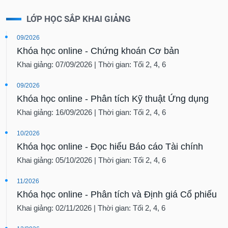
LỚP HỌC SẮP KHAI GIẢNG
09/2026
Khóa học online - Chứng khoán Cơ bản
Khai giảng: 07/09/2026 | Thời gian: Tối 2, 4, 6
09/2026
Khóa học online - Phân tích Kỹ thuật Ứng dụng
Khai giảng: 16/09/2026 | Thời gian: Tối 2, 4, 6
10/2026
Khóa học online - Đọc hiểu Báo cáo Tài chính
Khai giảng: 05/10/2026 | Thời gian: Tối 2, 4, 6
11/2026
Khóa học online - Phân tích và Định giá Cổ phiếu
Khai giảng: 02/11/2026 | Thời gian: Tối 2, 4, 6