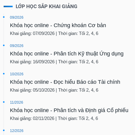
LỚP HỌC SẮP KHAI GIẢNG
09/2026
Khóa học online - Chứng khoán Cơ bản
Khai giảng: 07/09/2026 | Thời gian: Tối 2, 4, 6
09/2026
Khóa học online - Phân tích Kỹ thuật Ứng dụng
Khai giảng: 16/09/2026 | Thời gian: Tối 2, 4, 6
10/2026
Khóa học online - Đọc hiểu Báo cáo Tài chính
Khai giảng: 05/10/2026 | Thời gian: Tối 2, 4, 6
11/2026
Khóa học online - Phân tích và Định giá Cổ phiếu
Khai giảng: 02/11/2026 | Thời gian: Tối 2, 4, 6
12/2026