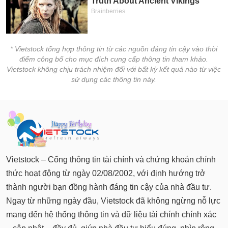
* Vietstock tổng hợp thông tin từ các nguồn đáng tin cậy vào thời
điểm công bố cho mục đích cung cấp thông tin tham khảo.
Vietstock không chịu trách nhiệm đối với bất kỳ kết quả nào từ việc
sử dụng các thông tin này.
Vietstock – Cổng thông tin tài chính và chứng khoán chính
thức hoạt động từ ngày 02/08/2002, với định hướng trở
thành người bạn đồng hành đáng tin cậy của nhà đầu tư.
Ngay từ những ngày đầu, Vietstock đã không ngừng nỗ lực
mang đến hệ thống thông tin và dữ liệu tài chính chính xác