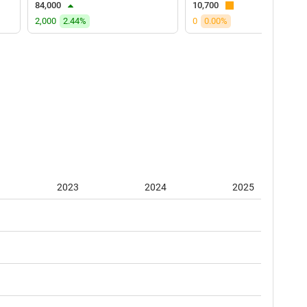
84,000
10,700
2,000
2.44%
0
0.00%
2023
2024
2025