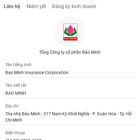
Liên hệ
Niêm yết
Đăng ký kinh doanh
Tổng Công ty cổ phần Bảo Minh
Tên tiếng Anh
Bao Minh Insurance Corporation
Tên viết tắt
BAO MINH
Địa chỉ
Tòa nhà Bảo Minh - 217 Nam Kỳ Khởi Nghĩa - P. Xuân Hòa - Tp. Hồ
Chí Minh
Điện thoại