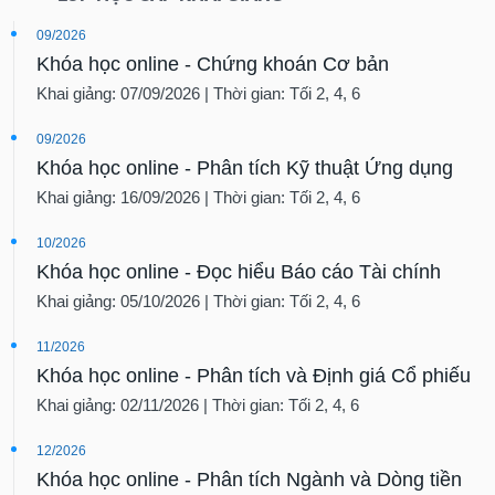
09/2026
Khóa học online - Chứng khoán Cơ bản
Khai giảng: 07/09/2026 | Thời gian: Tối 2, 4, 6
09/2026
Khóa học online - Phân tích Kỹ thuật Ứng dụng
Khai giảng: 16/09/2026 | Thời gian: Tối 2, 4, 6
10/2026
Khóa học online - Đọc hiểu Báo cáo Tài chính
Khai giảng: 05/10/2026 | Thời gian: Tối 2, 4, 6
11/2026
Khóa học online - Phân tích và Định giá Cổ phiếu
Khai giảng: 02/11/2026 | Thời gian: Tối 2, 4, 6
12/2026
Khóa học online - Phân tích Ngành và Dòng tiền