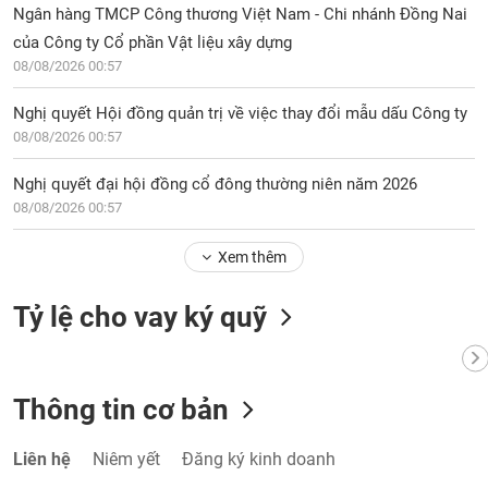
Ngân hàng TMCP Công thương Việt Nam - Chi nhánh Đồng Nai
của Công ty Cổ phần Vật liệu xây dựng
08/08/2026 00:57
Nghị quyết Hội đồng quản trị về việc thay đổi mẫu dấu Công ty
08/08/2026 00:57
Nghị quyết đại hội đồng cổ đông thường niên năm 2026
08/08/2026 00:57
Xem thêm
Tỷ lệ cho vay ký quỹ
Thông tin cơ bản
Liên hệ
Niêm yết
Đăng ký kinh doanh