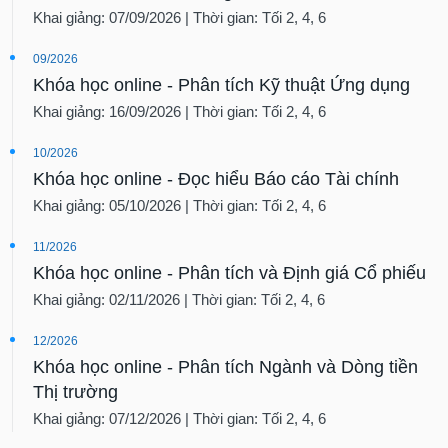
Khai giảng: 07/09/2026 | Thời gian: Tối 2, 4, 6
09/2026
Khóa học online - Phân tích Kỹ thuật Ứng dụng
Khai giảng: 16/09/2026 | Thời gian: Tối 2, 4, 6
10/2026
Khóa học online - Đọc hiểu Báo cáo Tài chính
Khai giảng: 05/10/2026 | Thời gian: Tối 2, 4, 6
11/2026
Khóa học online - Phân tích và Định giá Cổ phiếu
Khai giảng: 02/11/2026 | Thời gian: Tối 2, 4, 6
12/2026
Khóa học online - Phân tích Ngành và Dòng tiền
Thị trường
Khai giảng: 07/12/2026 | Thời gian: Tối 2, 4, 6