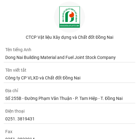
CTCP Vật liệu Xây dựng và Chất đốt Đồng Nai
Tên tiếng Anh
Dong Nai Building Material and Fuel Joint Stock Company
Tên viết tắt
Công ty CP VLXD và Chất đốt Đồng Nai
Địa chỉ
Số 255B - Đường Phạm Văn Thuận - P. Tam Hiệp - T. Đồng Nai
Điện thoại
0251. 3819431
Fax