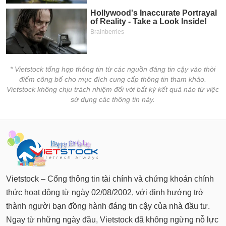
* Vietstock tổng hợp thông tin từ các nguồn đáng tin cậy vào thời
điểm công bố cho mục đích cung cấp thông tin tham khảo.
Vietstock không chịu trách nhiệm đối với bất kỳ kết quả nào từ việc
sử dụng các thông tin này.
Vietstock – Cổng thông tin tài chính và chứng khoán chính
thức hoạt động từ ngày 02/08/2002, với định hướng trở
thành người bạn đồng hành đáng tin cậy của nhà đầu tư.
Ngay từ những ngày đầu, Vietstock đã không ngừng nỗ lực