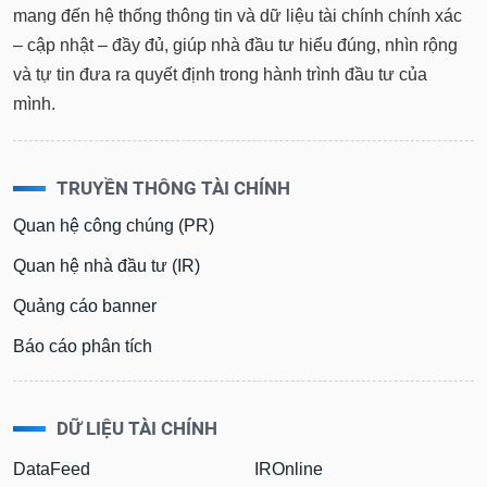
mang đến hệ thống thông tin và dữ liệu tài chính chính xác
– cập nhật – đầy đủ, giúp nhà đầu tư hiểu đúng, nhìn rộng
và tự tin đưa ra quyết định trong hành trình đầu tư của
mình.
TRUYỀN THÔNG TÀI CHÍNH
Quan hệ công chúng (PR)
Quan hệ nhà đầu tư (IR)
Quảng cáo banner
Báo cáo phân tích
DỮ LIỆU TÀI CHÍNH
DataFeed
IROnline