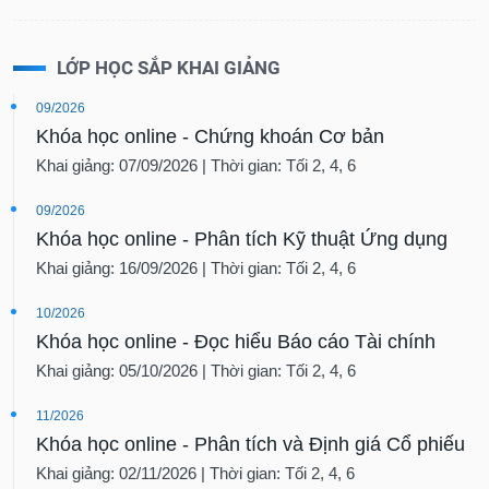
LỚP HỌC SẮP KHAI GIẢNG
09/2026
Khóa học online - Chứng khoán Cơ bản
Khai giảng: 07/09/2026 | Thời gian: Tối 2, 4, 6
09/2026
Khóa học online - Phân tích Kỹ thuật Ứng dụng
Khai giảng: 16/09/2026 | Thời gian: Tối 2, 4, 6
10/2026
Khóa học online - Đọc hiểu Báo cáo Tài chính
Khai giảng: 05/10/2026 | Thời gian: Tối 2, 4, 6
11/2026
Khóa học online - Phân tích và Định giá Cổ phiếu
Khai giảng: 02/11/2026 | Thời gian: Tối 2, 4, 6