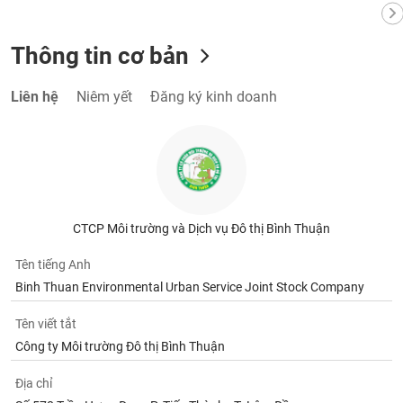
Thông tin cơ bản
Liên hệ
Niêm yết
Đăng ký kinh doanh
CTCP Môi trường và Dịch vụ Đô thị Bình Thuận
Tên tiếng Anh
Binh Thuan Environmental Urban Service Joint Stock Company
Tên viết tắt
Công ty Môi trường Đô thị Bình Thuận
Địa chỉ