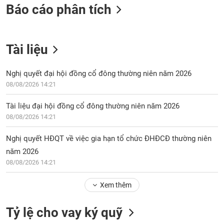
Báo cáo phân tích
Tài liệu
Nghị quyết đại hội đồng cổ đông thường niên năm 2026
08/08/2026 14:21
Tài liệu đại hội đồng cổ đông thường niên năm 2026
08/08/2026 14:21
Nghị quyết HĐQT về việc gia hạn tổ chức ĐHĐCĐ thường niên
năm 2026
08/08/2026 14:21
Xem thêm
Tỷ lệ cho vay ký quỹ