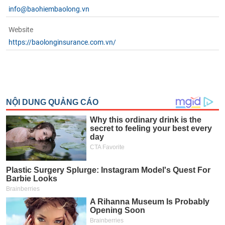
info@baohiembaolong.vn
Website
https://baolonginsurance.com.vn/