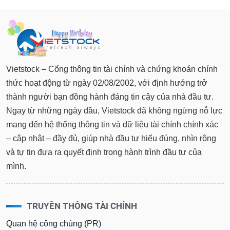
Vietstock – Cổng thông tin tài chính và chứng khoán chính
thức hoạt động từ ngày 02/08/2002, với định hướng trở
thành người bạn đồng hành đáng tin cậy của nhà đầu tư.
Ngay từ những ngày đầu, Vietstock đã không ngừng nỗ lực
mang đến hệ thống thông tin và dữ liệu tài chính chính xác
– cập nhật – đầy đủ, giúp nhà đầu tư hiểu đúng, nhìn rộng
và tự tin đưa ra quyết định trong hành trình đầu tư của
mình.
TRUYỀN THÔNG TÀI CHÍNH
Quan hệ công chúng (PR)