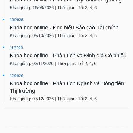
Khai giảng: 16/09/2026 | Thời gian: Tối 2, 4, 6
10/2026
Khóa học online - Đọc hiểu Báo cáo Tài chính
Khai giảng: 05/10/2026 | Thời gian: Tối 2, 4, 6
11/2026
Khóa học online - Phân tích và Định giá Cổ phiếu
Khai giảng: 02/11/2026 | Thời gian: Tối 2, 4, 6
12/2026
Khóa học online - Phân tích Ngành và Dòng tiền
Thị trường
Khai giảng: 07/12/2026 | Thời gian: Tối 2, 4, 6