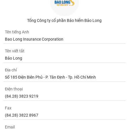
Tổng Công ty cổ phần Bảo hiểm Bảo Long
Tên tiếng Anh
Bao Long Insurance Corporation
Tên viết tắt
Bảo Long
Địa chỉ
Số 185 Điện Biên Phủ - P. Tân Định - Tp. Hồ Chí Minh
Điện thoại
(84.28) 3823 9219
Fax
(84.28) 3822 8967
Email