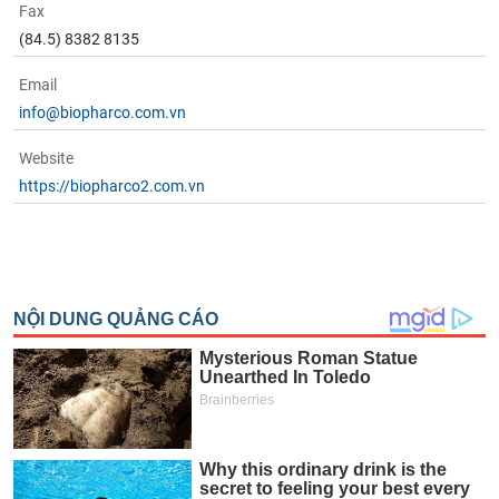
Fax
(84.5) 8382 8135
Email
info@biopharco.com.vn
Website
https://biopharco2.com.vn