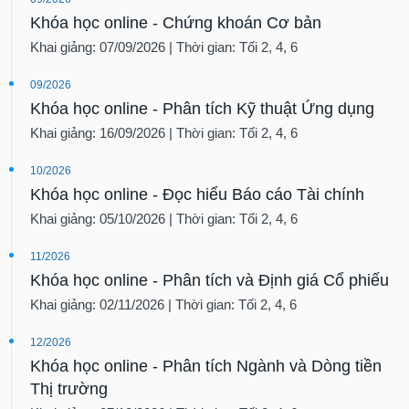
Khóa học online - Chứng khoán Cơ bản
Khai giảng: 07/09/2026 | Thời gian: Tối 2, 4, 6
09/2026
Khóa học online - Phân tích Kỹ thuật Ứng dụng
Khai giảng: 16/09/2026 | Thời gian: Tối 2, 4, 6
10/2026
Khóa học online - Đọc hiểu Báo cáo Tài chính
Khai giảng: 05/10/2026 | Thời gian: Tối 2, 4, 6
11/2026
Khóa học online - Phân tích và Định giá Cổ phiếu
Khai giảng: 02/11/2026 | Thời gian: Tối 2, 4, 6
12/2026
Khóa học online - Phân tích Ngành và Dòng tiền
Thị trường