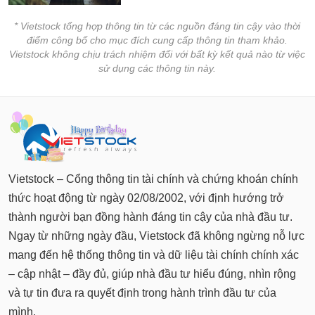
* Vietstock tổng hợp thông tin từ các nguồn đáng tin cậy vào thời
điểm công bố cho mục đích cung cấp thông tin tham khảo.
Vietstock không chịu trách nhiệm đối với bất kỳ kết quả nào từ việc
sử dụng các thông tin này.
Vietstock – Cổng thông tin tài chính và chứng khoán chính
thức hoạt động từ ngày 02/08/2002, với định hướng trở
thành người bạn đồng hành đáng tin cậy của nhà đầu tư.
Ngay từ những ngày đầu, Vietstock đã không ngừng nỗ lực
mang đến hệ thống thông tin và dữ liệu tài chính chính xác
– cập nhật – đầy đủ, giúp nhà đầu tư hiểu đúng, nhìn rộng
và tự tin đưa ra quyết định trong hành trình đầu tư của
mình.