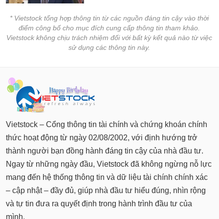
* Vietstock tổng hợp thông tin từ các nguồn đáng tin cậy vào thời
điểm công bố cho mục đích cung cấp thông tin tham khảo.
Vietstock không chịu trách nhiệm đối với bất kỳ kết quả nào từ việc
sử dụng các thông tin này.
Vietstock – Cổng thông tin tài chính và chứng khoán chính
thức hoạt động từ ngày 02/08/2002, với định hướng trở
thành người bạn đồng hành đáng tin cậy của nhà đầu tư.
Ngay từ những ngày đầu, Vietstock đã không ngừng nỗ lực
mang đến hệ thống thông tin và dữ liệu tài chính chính xác
– cập nhật – đầy đủ, giúp nhà đầu tư hiểu đúng, nhìn rộng
và tự tin đưa ra quyết định trong hành trình đầu tư của
mình.