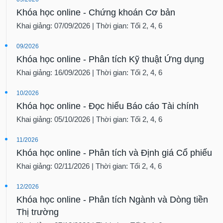
Khóa học online - Chứng khoán Cơ bản
Khai giảng: 07/09/2026 | Thời gian: Tối 2, 4, 6
09/2026
Khóa học online - Phân tích Kỹ thuật Ứng dụng
Khai giảng: 16/09/2026 | Thời gian: Tối 2, 4, 6
10/2026
Khóa học online - Đọc hiểu Báo cáo Tài chính
Khai giảng: 05/10/2026 | Thời gian: Tối 2, 4, 6
11/2026
Khóa học online - Phân tích và Định giá Cổ phiếu
Khai giảng: 02/11/2026 | Thời gian: Tối 2, 4, 6
12/2026
Khóa học online - Phân tích Ngành và Dòng tiền
Thị trường